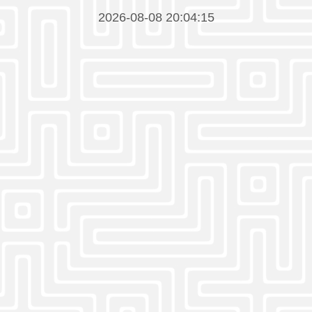
2026-08-08 20:04:15