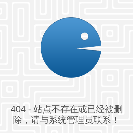
404 - 站点不存在或已经被删
除，请与系统管理员联系！